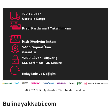
100 TL Üzeri
Ücretsiz Kargo
Kredi Kartlarına 9 Taksit İmkanı
Hızlı Gönderim İmkanı
%100 Orijinal Ürün
Garantisi
%100 Güvenli Alışveriş
SSL Sertifikası, 3D Secure
Kolay İade ve Değişim
© 2017 Bulin Ayakkabı - Tüm hakları saklıdır.
Bulinayakkabi.com