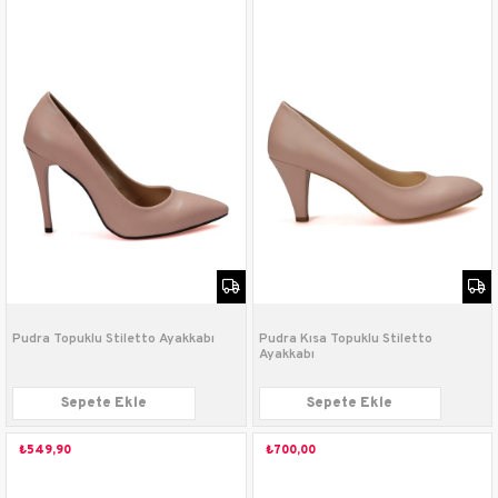
Pudra Topuklu Stiletto Ayakkabı
Pudra Kısa Topuklu Stiletto
Ayakkabı
Sepete Ekle
Sepete Ekle
₺549,90
₺700,00