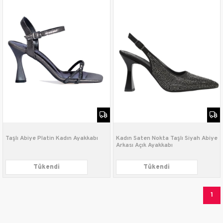
Taşlı Abiye Platin Kadın Ayakkabı
Kadın Saten Nokta Taşlı Siyah Abiye
Arkası Açık Ayakkabı
Tükendi
Tükendi
1