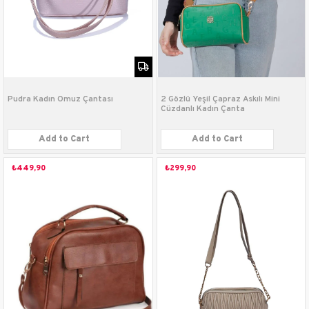
Pudra Kadın Omuz Çantası
2 Gözlü Yeşil Çapraz Askılı Mini
Cüzdanlı Kadın Çanta
Add to Cart
Add to Cart
₺449,90
₺299,90