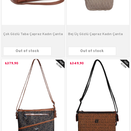
Çok Gözlü Taba Çapraz Kadın Çanta
Bej Üç Gözlü Çapraz Kadın Çanta
Out of stock
Out of stock
₺379,90
₺349,90