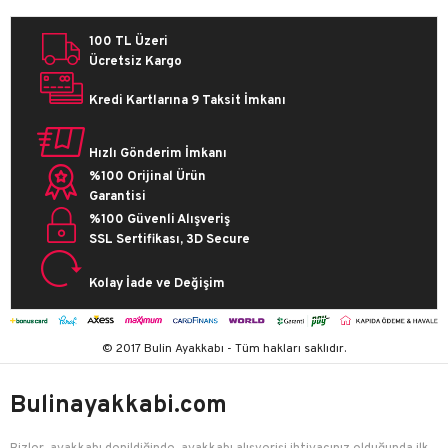
100 TL Üzeri
Ücretsiz Kargo
Kredi Kartlarına 9 Taksit İmkanı
Hızlı Gönderim İmkanı
%100 Orijinal Ürün
Garantisi
%100 Güvenli Alışveriş
SSL Sertifikası, 3D Secure
Kolay İade ve Değişim
© 2017 Bulin Ayakkabı - Tüm hakları saklıdır.
Bulinayakkabi.com