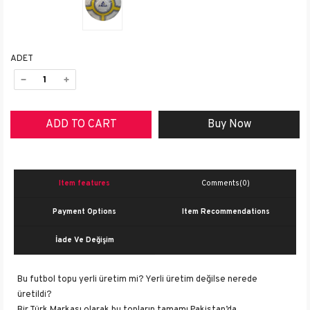
ADET
Item features
Comments
(0)
Payment Options
Item Recommendations
İade Ve Değişim
Bu futbol topu yerli üretim mi? Yerli üretim değilse nerede
üretildi?