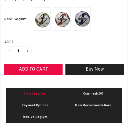
ADET
Item features
Comments
(0)
Payment Options
Item Recommendations
İade Ve Değişim