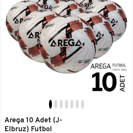
Arega 10 Adet (J-
Elbruz) Futbol