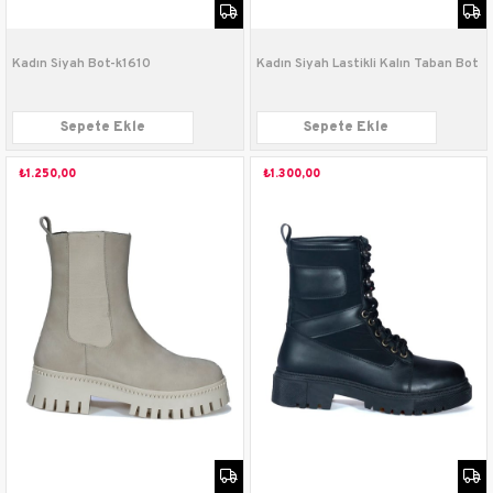
Kadın Siyah Bot-k1610
Kadın Siyah Lastikli Kalın Taban Bot
Sepete Ekle
Sepete Ekle
₺1.250,00
₺1.300,00