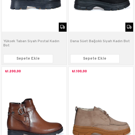
Yüksek Taban Siyah Postal Kadın
Dana Süet Bağcıklı Siyah Kadın Bot
Bot
Sepete Ekle
Sepete Ekle
₺1.200,00
₺1.100,00