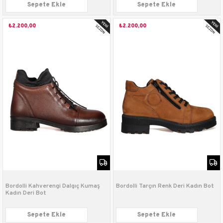
Sepete Ekle
Sepete Ekle
₺2.200,00
₺2.200,00
Bordolli Kahverengi Dalgıç Kumaş
Bordolli Tarçın Renk Deri Kadın Bot
Kadın Deri Bot
Sepete Ekle
Sepete Ekle