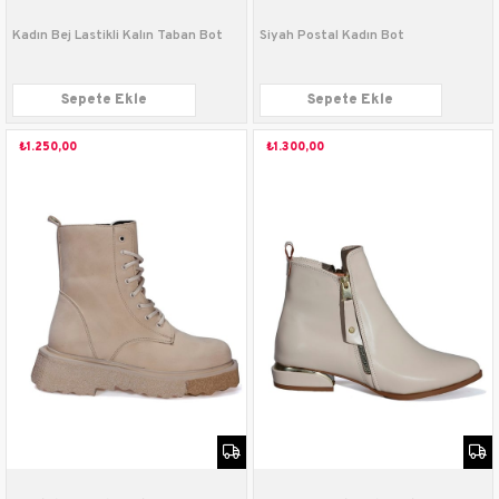
Kadın Bej Lastikli Kalın Taban Bot
Siyah Postal Kadın Bot
Sepete Ekle
Sepete Ekle
₺1.250,00
₺1.300,00