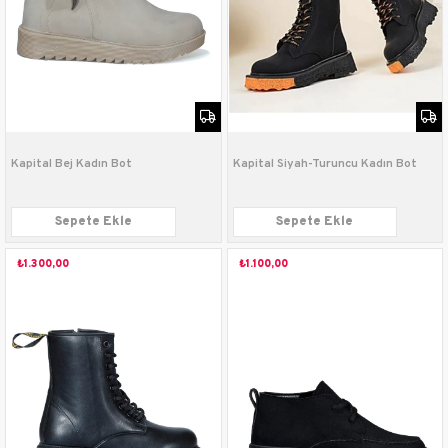
Kapital Bej Kadın Bot
Kapital Siyah-Turuncu Kadın Bot
Sepete Ekle
Sepete Ekle
₺1.300,00
₺1.100,00