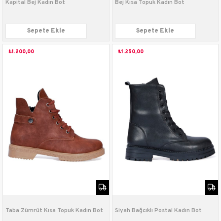
Kapital Bej Kadın Bot
Bej Kısa Topuk Kadın Bot
Sepete Ekle
Sepete Ekle
₺1.200,00
₺1.250,00
Taba Zümrüt Kısa Topuk Kadın Bot
Siyah Bağcıklı Postal Kadın Bot