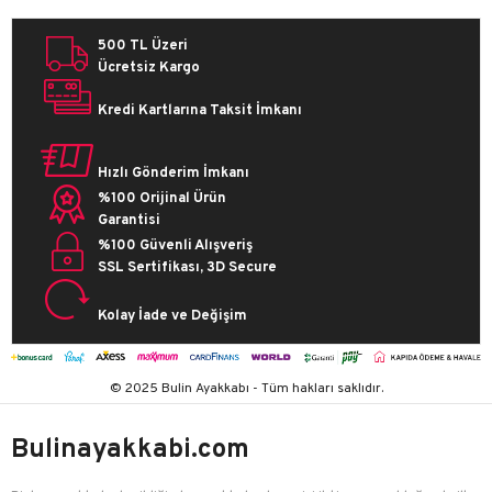
500 TL Üzeri
Ücretsiz Kargo
Kredi Kartlarına Taksit İmkanı
Hızlı Gönderim İmkanı
%100 Orijinal Ürün
Garantisi
%100 Güvenli Alışveriş
SSL Sertifikası, 3D Secure
Kolay İade ve Değişim
© 2025 Bulin Ayakkabı - Tüm hakları saklıdır.
Bulinayakkabi.com