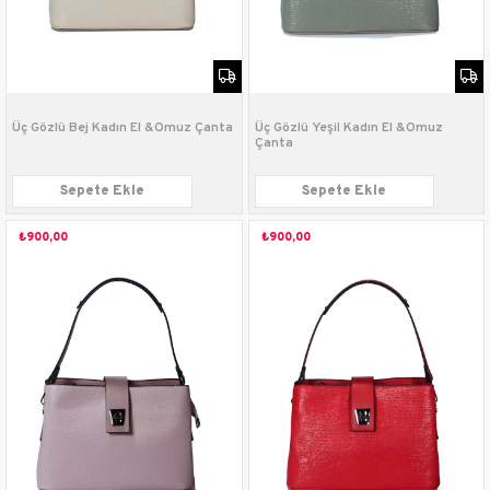
Üç Gözlü Bej Kadın El &Omuz Çanta
Üç Gözlü Yeşil Kadın El &Omuz
Çanta
Sepete Ekle
Sepete Ekle
₺900,00
₺900,00