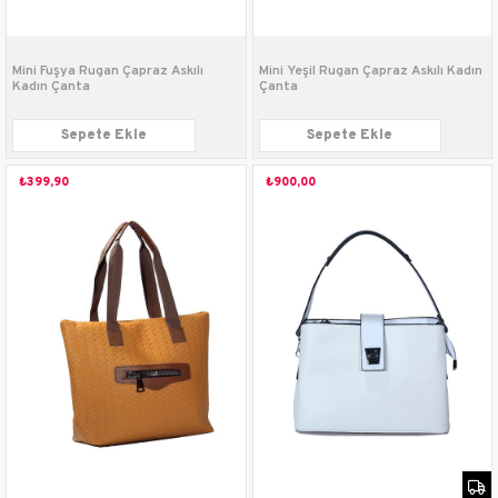
Mini Fuşya Rugan Çapraz Askılı
Mini Yeşil Rugan Çapraz Askılı Kadın
Kadın Çanta
Çanta
Sepete Ekle
Sepete Ekle
₺399,90
₺900,00