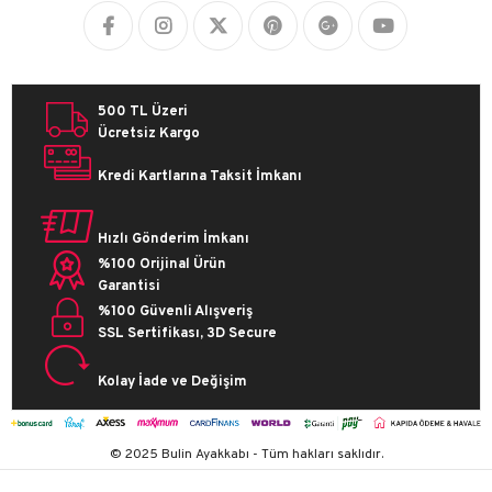
500 TL Üzeri
Ücretsiz Kargo
Kredi Kartlarına Taksit İmkanı
Hızlı Gönderim İmkanı
%100 Orijinal Ürün
Garantisi
%100 Güvenli Alışveriş
SSL Sertifikası, 3D Secure
Kolay İade ve Değişim
© 2025 Bulin Ayakkabı - Tüm hakları saklıdır.