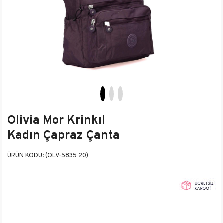
Olivia Mor Krinkıl
Kadın Çapraz Çanta
(OLV-5835 20)