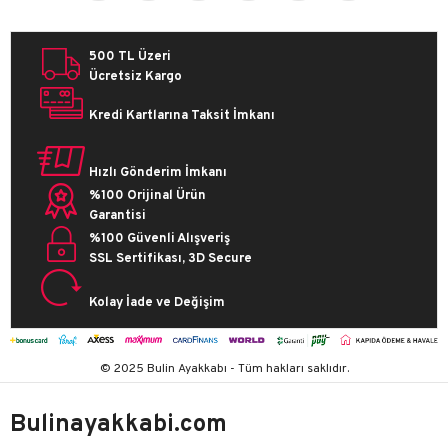
500 TL Üzeri
Ücretsiz Kargo
Kredi Kartlarına Taksit İmkanı
Hızlı Gönderim İmkanı
%100 Orijinal Ürün
Garantisi
%100 Güvenli Alışveriş
SSL Sertifikası, 3D Secure
Kolay İade ve Değişim
© 2025 Bulin Ayakkabı - Tüm hakları saklıdır.
Bulinayakkabi.com