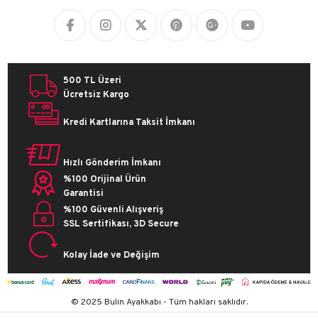
500 TL Üzeri
Ücretsiz Kargo
Kredi Kartlarına Taksit İmkanı
Hızlı Gönderim İmkanı
%100 Orijinal Ürün
Garantisi
%100 Güvenli Alışveriş
SSL Sertifikası, 3D Secure
Kolay İade ve Değişim
© 2025 Bulin Ayakkabı - Tüm hakları saklıdır.