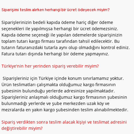
Siparişimi teslim alırken herhangi bir ücret ödeyecek miyim?
Siparişlerinizin bedeli kapıda ödeme hariç diğer ödeme
seçenekleri ile yapılmışsa herhangi bir ücret ödemezsiniz.
Kapıda ödeme seçeneği ile yapılan ödemelerde siparişinizin
toplam tutarı kargo firması tarafından tahsil edilecektir. Bu
tutarın faturanızdaki tutarla aynı olup olmadığını kontrol ediniz.
Fatura tutarı dışında herhangi bir ödeme yapmayınız.
Türkiye'nin her yerinden sipariş verebilir miyim?
Siparişleriniz için Türkiye içinde konum sınırlamamız yoktur.
Ürün teslimatları çalışmakta olduğumuz kargo firmasının
şubesinin bulunduğu yerlerde adresinize yapılmaktadır.
Siparişleriniz anlaşmalı olduğumuz kargo firmasının şubesinin
bulunmadığı yerlerde ve şube merkezden uzak köy ve
mezralarda en yakın kargo şubesinden teslim alınabilmektedir.
Sipariş verdikten sonra teslim alacak kişiyi ve teslimat adresini
değiştirebilir miyim?